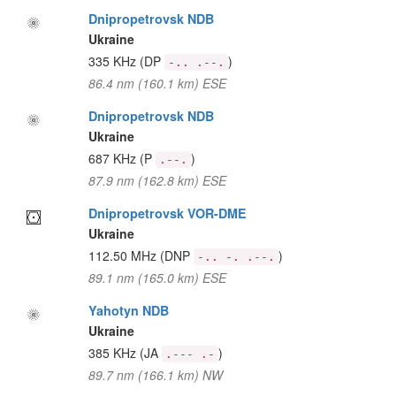
Dnipropetrovsk NDB
Ukraine
335 KHz
(DP
)
-.. .--.
86.4 nm (160.1 km) ESE
Dnipropetrovsk NDB
Ukraine
687 KHz
(P
)
.--.
87.9 nm (162.8 km) ESE
Dnipropetrovsk VOR-DME
Ukraine
112.50 MHz
(DNP
)
-.. -. .--.
89.1 nm (165.0 km) ESE
Yahotyn NDB
Ukraine
385 KHz
(JA
)
.--- .-
89.7 nm (166.1 km) NW