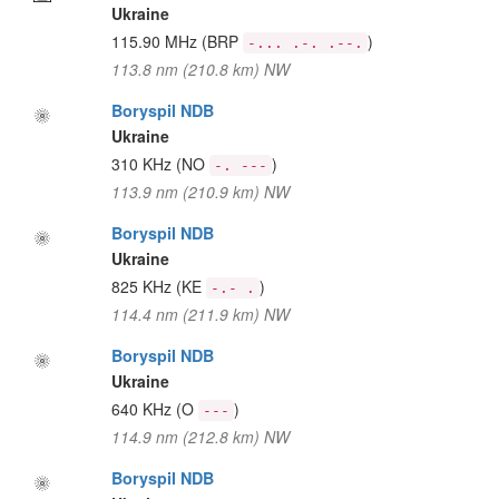
Ukraine
115.90 MHz
(BRP
)
-... .-. .--.
113.8 nm (210.8 km) NW
Boryspil NDB
Ukraine
310 KHz
(NO
)
-. ---
113.9 nm (210.9 km) NW
Boryspil NDB
Ukraine
825 KHz
(KE
)
-.- .
114.4 nm (211.9 km) NW
Boryspil NDB
Ukraine
640 KHz
(O
)
---
114.9 nm (212.8 km) NW
Boryspil NDB