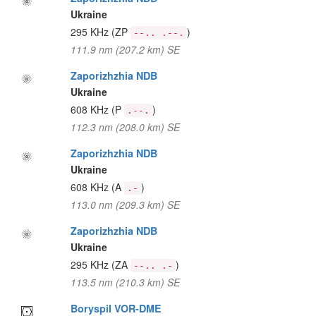
Ukraine
295 KHz
(ZP
)
--.. .--.
111.9 nm (207.2 km) SE
Zaporizhzhia NDB
Ukraine
608 KHz
(P
)
.--.
112.3 nm (208.0 km) SE
Zaporizhzhia NDB
Ukraine
608 KHz
(A
)
.-
113.0 nm (209.3 km) SE
Zaporizhzhia NDB
Ukraine
295 KHz
(ZA
)
--.. .-
113.5 nm (210.3 km) SE
Boryspil VOR-DME