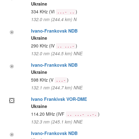
Ukraine
334 KHz
(VI
)
...- ..
132.0 nm (244.4 km) N
Ivano-Frankovsk NDB
Ukraine
290 KHz
(IV
)
.. ...-
132.0 nm (244.5 km) NNE
Ivano-Frankovsk NDB
Ukraine
598 KHz
(V
)
...-
132.1 nm (244.7 km) NNE
Ivano Frankivsk VOR-DME
Ukraine
114.20 MHz
(IVF
)
.. ...- ..-.
132.3 nm (245.1 km) NNE
Ivano-Frankovsk NDB