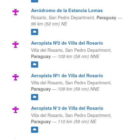
Aeródromo de la Estancia Lomas
Rosario,
San Pedro Department,
Paraguay
—
96 km (52 nm) NE
Aeropista Nº2 de Villa del Rosario
Villa del Rosario,
San Pedro Department,
Paraguay
—
109 km (58 nm) NNE
Aeropista Nº1 de Villa del Rosario
Villa del Rosario,
San Pedro Department,
Paraguay
—
109 km (59 nm) NNE
Aeropista N°3 de Villa del Rosario
Villa del Rosario,
San Pedro Department,
Paraguay
—
110 km (59 nm) NE