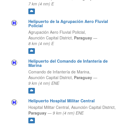
7 km (4 nm) E
Helipuerto de la Agrupación Aero Fluvial
Policial
Agrupación Aero Fluvial Policial,
Asunción Capital District,
Paraguay
—
8 km (4 nm) E
Helipuerto del Comando de Infantería de
Marina
Comando de Infantería de Marina,
Asunción Capital District,
Paraguay
—
9 km (4 nm) ENE
Helipuerto Hospital Militar Central
Hospital Militar Central,
Asunción Capital District,
Paraguay
—
9 km (4 nm) ENE