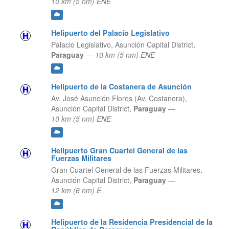
10 km (5 nm) ENE
Helipuerto del Palacio Legislativo
Palacio Legislativo,
Asunción Capital District,
Paraguay
—
10 km (5 nm) ENE
Helipuerto de la Costanera de Asunción
Av. José Asunción Flores (Av. Costanera),
Asunción Capital District,
Paraguay
—
10 km (5 nm) ENE
Helipuerto Gran Cuartel General de las
Fuerzas Militares
Gran Cuartel General de las Fuerzas Militares,
Asunción Capital District,
Paraguay
—
12 km (6 nm) E
Helipuerto de la Residencia Presidencial de la