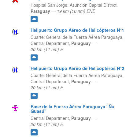
Hospital San Jorge,
Asunción Capital District,
Paraguay
—
19 km (10 nm) ENE
Helipuerto Grupo Aéreo de Helicópteros N°1
Cuartel General de la Fuerza Aérea Paraguaya,
Central Department,
Paraguay
—
20 km (11 nm) E
Helipuerto Grupo Aéreo de Helicópteros N°2
Cuartel General de la Fuerza Aérea Paraguaya,
Central Department,
Paraguay
—
20 km (11 nm) E
Base de la Fuerza Aérea Paraguaya "Ñu
Guasú"
Central Department,
Paraguay
—
20 km (11 nm) E