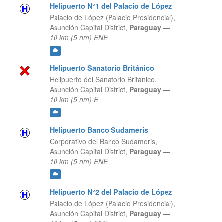
Helipuerto N°1 del Palacio de López
Palacio de López (Palacio Presidencial),
Asunción Capital District,
Paraguay
—
10 km (5 nm) ENE
Helipuerto Sanatorio Británico
Helipuerto del Sanatorio Británico,
Asunción Capital District,
Paraguay
—
10 km (5 nm) E
Helipuerto Banco Sudameris
Corporativo del Banco Sudameris,
Asunción Capital District,
Paraguay
—
10 km (5 nm) ENE
Helipuerto N°2 del Palacio de López
Palacio de López (Palacio Presidencial),
Asunción Capital District,
Paraguay
—