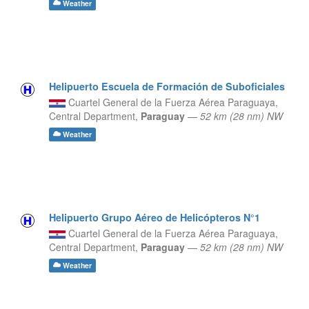
Weather
Helipuerto Escuela de Formación de Suboficiales
Cuartel General de la Fuerza Aérea Paraguaya,
Central Department,
Paraguay
—
52 km (28 nm) NW
Weather
Helipuerto Grupo Aéreo de Helicópteros N°1
Cuartel General de la Fuerza Aérea Paraguaya,
Central Department,
Paraguay
—
52 km (28 nm) NW
Weather