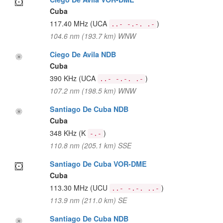
Cuba
117.40 MHz
(UCA
)
..- -.-. .-
104.6 nm (193.7 km) WNW
Ciego De Avila NDB
Cuba
390 KHz
(UCA
)
..- -.-. .-
107.2 nm (198.5 km) WNW
Santiago De Cuba NDB
Cuba
348 KHz
(K
)
-.-
110.8 nm (205.1 km) SSE
Santiago De Cuba VOR-DME
Cuba
113.30 MHz
(UCU
)
..- -.-. ..-
113.9 nm (211.0 km) SE
Santiago De Cuba NDB