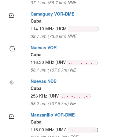
37.1 nm (68.7 km) NNE
Camaguey VOR-DME
Cuba
114.10 MHz
(UCM
)
..- -.-. --
39.7 nm (73.6 km) NNE
Nuevas VOR
Cuba
116.30 MHz
(UNV
)
..- -. ...-
58.1 nm (107.6 km) NE
Nuevas NDB
Cuba
256 KHz
(UNV
)
..- -. ...-
58.2 nm (107.8 km) NE
Manzanillo VOR-DME
Cuba
116.00 MHz
(UMZ
)
..- -- --..